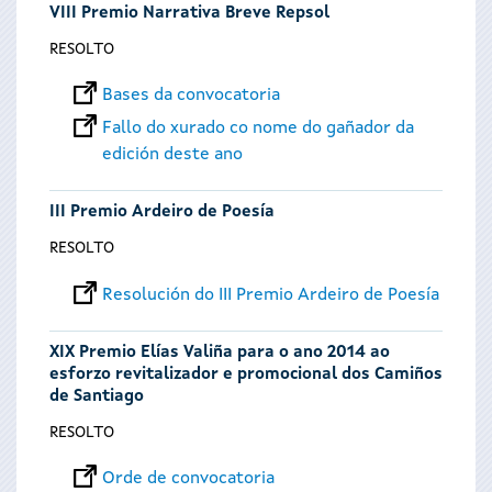
VIII Premio Narrativa Breve Repsol
RESOLTO
Bases da convocatoria
Fallo do xurado co nome do gañador da
edición deste ano
III Premio Ardeiro de Poesía
RESOLTO
Resolución do III Premio Ardeiro de Poesía
XIX Premio Elías Valiña para o ano 2014 ao
esforzo revitalizador e promocional dos Camiños
de Santiago
RESOLTO
Orde de convocatoria