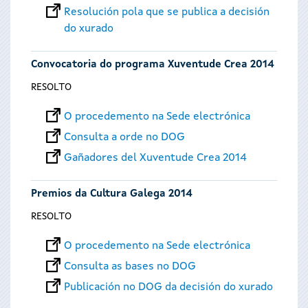
Resolución pola que se publica a decisión
do xurado
Convocatoria do programa Xuventude Crea 2014
RESOLTO
O procedemento na Sede electrónica
Consulta a orde no DOG
Gañadores del Xuventude Crea 2014
Premios da Cultura Galega 2014
RESOLTO
O procedemento na Sede electrónica
Consulta as bases no DOG
Publicación no DOG da decisión do xurado