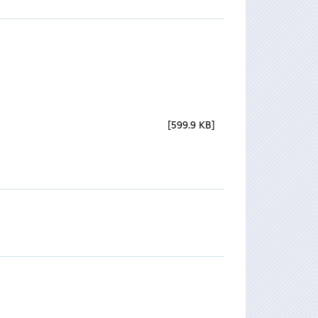
599.9 KB