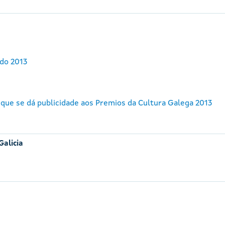
do 2013
 que se dá publicidade aos Premios da Cultura Galega 2013
Galicia