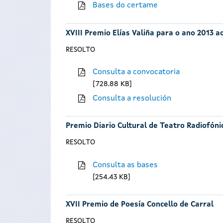
Bases do certame
XVIII Premio Elías Valiña para o ano 2013 
RESOLTO
Consulta a convocatoria
728.88 KB
Consulta a resolución
Premio Diario Cultural de Teatro Radiofóni
RESOLTO
Consulta as bases
254.43 KB
XVII Premio de Poesía Concello de Carral
RESOLTO