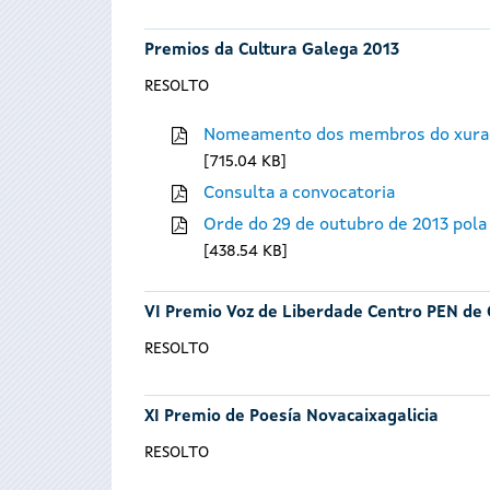
Premios da Cultura Galega 2013
RESOLTO
Nomeamento dos membros do xura
715.04 KB
Consulta a convocatoria
Orde do 29 de outubro de 2013 pola
438.54 KB
VI Premio Voz de Liberdade Centro PEN de 
RESOLTO
XI Premio de Poesía Novacaixagalicia
RESOLTO