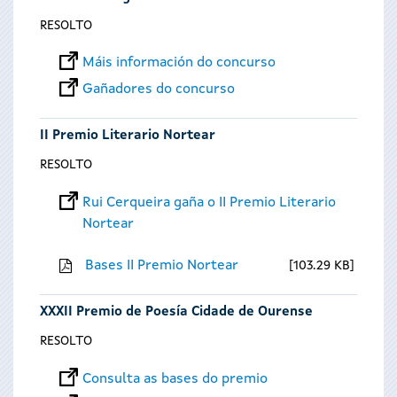
RESOLTO
Máis información do concurso
Gañadores do concurso
II Premio Literario Nortear
RESOLTO
Rui Cerqueira gaña o II Premio Literario
Nortear
Bases II Premio Nortear
103.29 KB
XXXII Premio de Poesía Cidade de Ourense
RESOLTO
Consulta as bases do premio