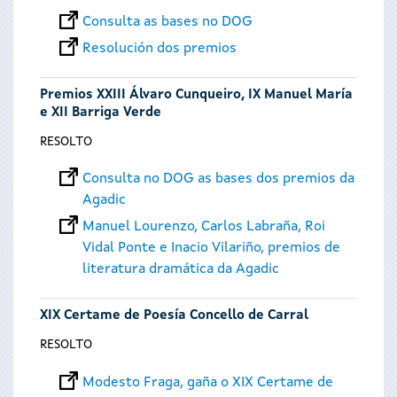
Consulta as bases no DOG
Resolución dos premios
Premios XXIII Álvaro Cunqueiro, IX Manuel María
e XII Barriga Verde
RESOLTO
Consulta no DOG as bases dos premios da
Agadic
Manuel Lourenzo, Carlos Labraña, Roi
Vidal Ponte e Inacio Vilariño, premios de
literatura dramática da Agadic
XIX Certame de Poesía Concello de Carral
RESOLTO
Modesto Fraga, gaña o XIX Certame de