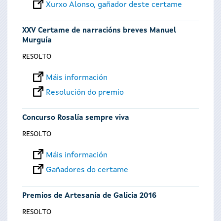
Xurxo Alonso, gañador deste certame
XXV Certame de narracións breves Manuel
Murguía
RESOLTO
Máis información
Resolución do premio
Concurso Rosalía sempre viva
RESOLTO
Máis información
Gañadores do certame
Premios de Artesanía de Galicia 2016
RESOLTO