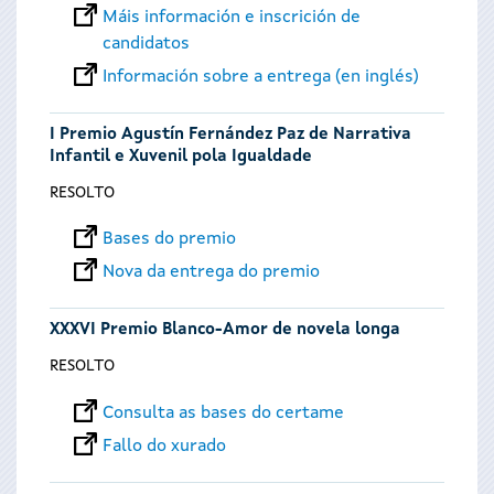
Máis información e inscrición de
candidatos
Información sobre a entrega (en inglés)
I Premio Agustín Fernández Paz de Narrativa
Infantil e Xuvenil pola Igualdade
RESOLTO
Bases do premio
Nova da entrega do premio
XXXVI Premio Blanco-Amor de novela longa
RESOLTO
Consulta as bases do certame
Fallo do xurado