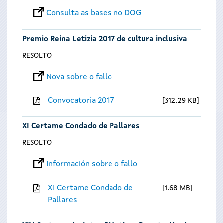
Consulta as bases no DOG
Premio Reina Letizia 2017 de cultura inclusiva
RESOLTO
Nova sobre o fallo
Convocatoria 2017
312.29 KB
XI Certame Condado de Pallares
RESOLTO
Información sobre o fallo
XI Certame Condado de
1.68 MB
Pallares