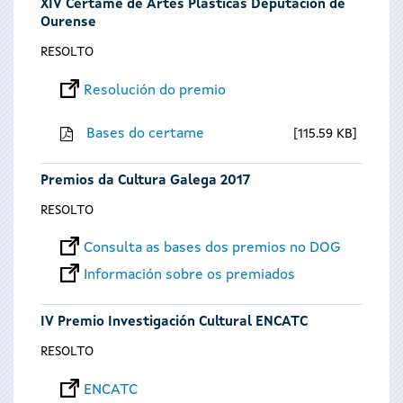
XIV Certame de Artes Plásticas Deputación de
Ourense
RESOLTO
Resolución do premio
Bases do certame
115.59 KB
Premios da Cultura Galega 2017
RESOLTO
Consulta as bases dos premios no DOG
Información sobre os premiados
IV Premio Investigación Cultural ENCATC
RESOLTO
ENCATC