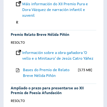
Máis información do XII Premio Pura e
Dora Vázquez de narración infantil e
xuvenil
R
Premio Relato Breve Nélida Piñón
RESOLTO
Información sobre a obra gañadora 'O
vello e o Minitauro' de Jesús Catro Yáñez
Bases do Premio de Relato
3.73 MB
Breve Nélida Piñón
Ampliado o prazo para presentarse ao XII
Premio de Poesía Afundación
RESOLTO