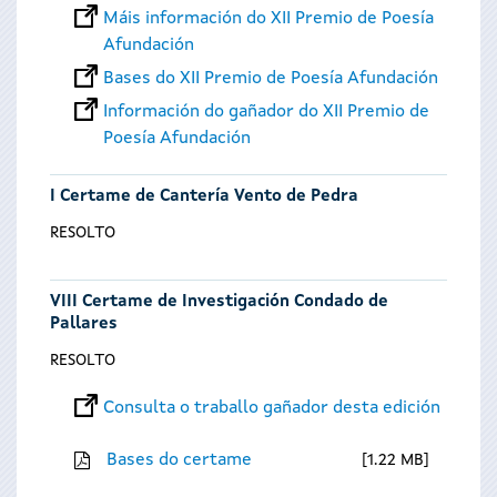
Máis información do XII Premio de Poesía
Afundación
Bases do XII Premio de Poesía Afundación
Información do gañador do XII Premio de
Poesía Afundación
I Certame de Cantería Vento de Pedra
RESOLTO
VIII Certame de Investigación Condado de
Pallares
RESOLTO
Consulta o traballo gañador desta edición
Bases do certame
1.22 MB