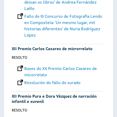
deixan os libros' de Andrea Fernández
Laíño
Fallo do III Concurso de Fotografía Lendo
en Compostela: 'Un mesmo lugar, mil
historias diferentes' de Nuria Rodríguez
López
XII Premio Carlos Casares de microrrelato
RESOLTO
Bases do XII Premio Carlos Casares de
micorrelato
Resolución do fallo do xurado
XII Premio Pura e Dora Vázquez de narración
infantil e xuvenil
RESOLTO