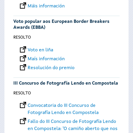
Máis información
Voto popular aos European Border Breakers
Awards (EBBA)
RESOLTO
Voto en liña
Maís información
Resolución do premio
III Concurso de Fotografía Lendo en Compostela
RESOLTO
Convocatoria do III Concurso de
Fotografía Lendo en Compostela
Fallo do III Concurso de Fotografía Lendo
en Compostela: 'O camiño aberto que nos