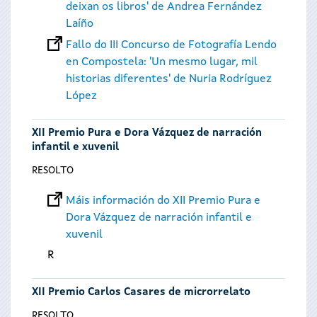
deixan os libros' de Andrea Fernández
Laíño
Fallo do III Concurso de Fotografía Lendo
en Compostela: 'Un mesmo lugar, mil
historias diferentes' de Nuria Rodríguez
López
XII Premio Pura e Dora Vázquez de narración
infantil e xuvenil
RESOLTO
Máis información do XII Premio Pura e
Dora Vázquez de narración infantil e
xuvenil
R
XII Premio Carlos Casares de microrrelato
RESOLTO