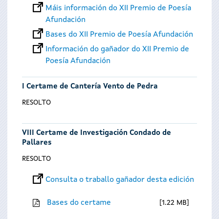
Máis información do XII Premio de Poesía
Afundación
Bases do XII Premio de Poesía Afundación
Información do gañador do XII Premio de
Poesía Afundación
I Certame de Cantería Vento de Pedra
RESOLTO
VIII Certame de Investigación Condado de
Pallares
RESOLTO
Consulta o traballo gañador desta edición
Bases do certame
1.22 MB