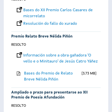
Bases do XII Premio Carlos Casares de
micorrelato
Resolución do fallo do xurado
Premio Relato Breve Nélida Piñón
RESOLTO
Información sobre a obra gañadora 'O
vello e o Minitauro' de Jesús Catro Yáñez
Bases do Premio de Relato
3.73 MB
Breve Nélida Piñón
Ampliado o prazo para presentarse ao XII
Premio de Poesía Afundación
RESOLTO