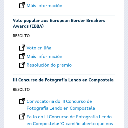
Máis información
Voto popular aos European Border Breakers
Awards (EBBA)
RESOLTO
Voto en liña
Maís información
Resolución do premio
III Concurso de Fotografía Lendo en Compostela
RESOLTO
Convocatoria do III Concurso de
Fotografía Lendo en Compostela
Fallo do III Concurso de Fotografía Lendo
en Compostela: 'O camiño aberto que nos