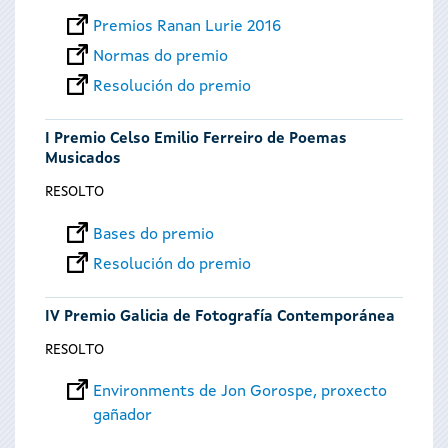
Premios Ranan Lurie 2016
Normas do premio
Resolución do premio
I Premio Celso Emilio Ferreiro de Poemas
Musicados
RESOLTO
Bases do premio
Resolución do premio
IV Premio Galicia de Fotografía Contemporánea
RESOLTO
Environments de Jon Gorospe, proxecto
gañador