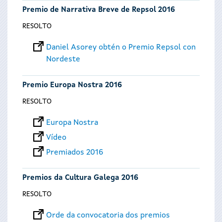
Premio de Narrativa Breve de Repsol 2016
RESOLTO
Daniel Asorey obtén o Premio Repsol con
Nordeste
Premio Europa Nostra 2016
RESOLTO
Europa Nostra
Vídeo
Premiados 2016
Premios da Cultura Galega 2016
RESOLTO
Orde da convocatoria dos premios