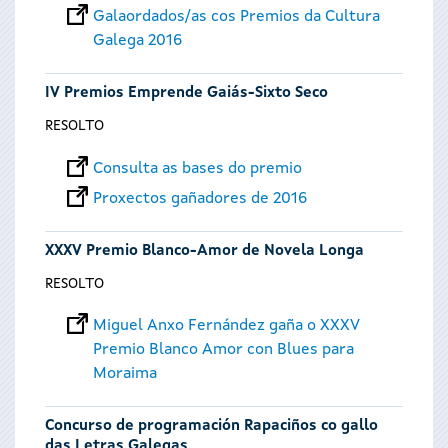
Galaordados/as cos Premios da Cultura
Galega 2016
IV Premios Emprende Gaiás-Sixto Seco
RESOLTO
Consulta as bases do premio
Proxectos gañadores de 2016
XXXV Premio Blanco-Amor de Novela Longa
RESOLTO
Miguel Anxo Fernández gaña o XXXV
Premio Blanco Amor con Blues para
Moraima
Concurso de programación Rapaciños co gallo
das Letras Galegas