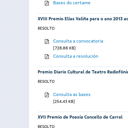
Bases do certame
XVIII Premio Elías Valiña para o ano 2013 
RESOLTO
Consulta a convocatoria
728.88 KB
Consulta a resolución
Premio Diario Cultural de Teatro Radiofóni
RESOLTO
Consulta as bases
254.43 KB
XVII Premio de Poesía Concello de Carral
RESOLTO