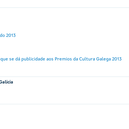
do 2013
 que se dá publicidade aos Premios da Cultura Galega 2013
Galicia