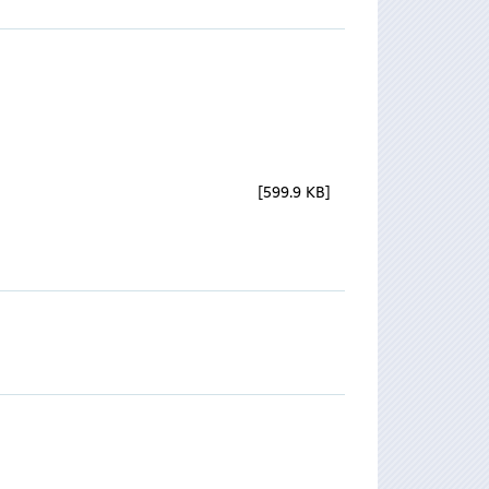
599.9 KB