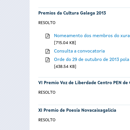
Premios da Cultura Galega 2013
RESOLTO
Nomeamento dos membros do xura
715.04 KB
Consulta a convocatoria
Orde do 29 de outubro de 2013 pola
438.54 KB
VI Premio Voz de Liberdade Centro PEN de 
RESOLTO
XI Premio de Poesía Novacaixagalicia
RESOLTO