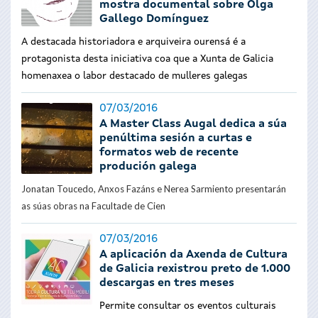
mostra documental sobre Olga
Gallego Domínguez
A destacada historiadora e arquiveira ourensá é a
protagonista desta iniciativa coa que a Xunta de Galicia
homenaxea o labor destacado de mulleres galegas
07/03/2016
A Master Class Augal dedica a súa
penúltima sesión a curtas e
formatos web de recente
produción galega
Jonatan Toucedo, Anxos Fazáns e Nerea Sarmiento presentarán
as súas obras na Facultade de Cien
07/03/2016
A aplicación da Axenda de Cultura
de Galicia rexistrou preto de 1.000
descargas en tres meses
Permite consultar os eventos culturais