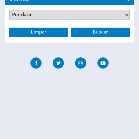
Facebook
Twitter
Instagram
Youtube