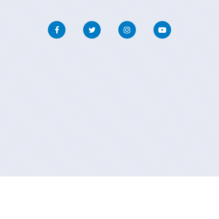
Facebook
Twitter
Instagram
Youtube