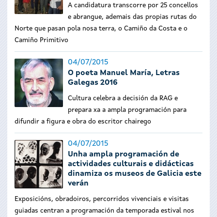
A candidatura transcorre por 25 concellos
e abrangue, ademais das propias rutas do
Norte que pasan pola nosa terra, o Camiño da Costa e o
Camiño Primitivo
04/07/2015
O poeta Manuel María, Letras
Galegas 2016
Cultura celebra a decisión da RAG e
prepara xa a ampla programación para
difundir a figura e obra do escritor chairego
04/07/2015
Unha ampla programación de
actividades culturais e didácticas
dinamiza os museos de Galicia este
verán
Exposicións, obradoiros, percorridos vivenciais e visitas
guiadas centran a programación da temporada estival nos