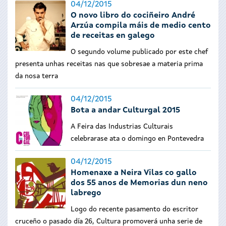
04/12/2015
O novo libro do cociñeiro André
Arzúa compila máis de medio cento
de receitas en galego
O segundo volume publicado por este chef
presenta unhas receitas nas que sobresae a materia prima
da nosa terra
04/12/2015
Bota a andar Culturgal 2015
A Feira das Industrias Culturais
celebrarase ata o domingo en Pontevedra
04/12/2015
Homenaxe a Neira Vilas co gallo
dos 55 anos de Memorias dun neno
labrego
Logo do recente pasamento do escritor
cruceño o pasado día 26, Cultura promoverá unha serie de