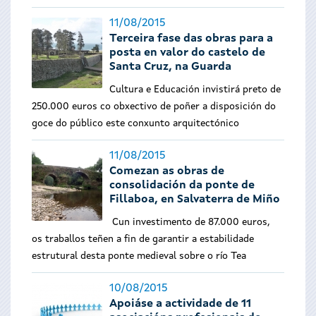
11/08/2015
Terceira fase das obras para a
posta en valor do castelo de
Santa Cruz, na Guarda
Cultura e Educación invistirá preto de
250.000 euros co obxectivo de poñer a disposición do
goce do público este conxunto arquitectónico
11/08/2015
Comezan as obras de
consolidación da ponte de
Fillaboa, en Salvaterra de Miño
Cun investimento de 87.000 euros,
os traballos teñen a fin de garantir a estabilidade
estrutural desta ponte medieval sobre o río Tea
10/08/2015
Apoiáse a actividade de 11