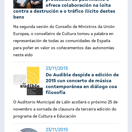
ofrece colaboración na loita
contra a destrución e o tráfico ilícito destes
bens
Na segunda sesión do Consello de Ministros da Unión
Europea, o conselleiro de Cultura tomou a palabra en
representación de todas as comunidades de España
para poñer en valor os coñecementos das autonomías
neste eido
23/11/2015
Do Audible despide a edición de
2015 cun concerto de música
contemporánea en diálogo coa
filosofía
O Auditorio Municipal de Lalín acollerá o próximo 25 de
novembro a xornada de clausura da terceira edición do
programa de Cultura e Educación
23/11/2015