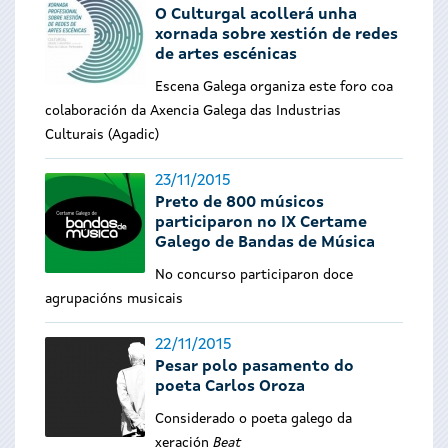
O Culturgal acollerá unha
xornada sobre xestión de redes
de artes escénicas
Escena Galega organiza este foro coa
colaboración da Axencia Galega das Industrias
Culturais (Agadic)
23/11/2015
Preto de 800 músicos
participaron no IX Certame
Galego de Bandas de Música
No concurso participaron doce
agrupacións musicais
22/11/2015
Pesar polo pasamento do
poeta Carlos Oroza
Considerado o poeta galego da
xeración
Beat