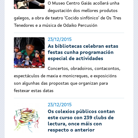
O Museo Centro Gaiás acollerá unha
degustación dos mellores produtos
galegos, a obra de teatro ‘Cocido sinfónico’ de Os Tres
Tenedores e a música de Odaiko Percusión
23/12/2015
As bibliotecas celebran estas
festas cunha programación
especial de actividades
Concertos, obradoiros, contacontos,
espectáculos de maxia e monicreques, e exposicións
son algunhas das propostas que organizan para
festexar estas datas
23/12/2015
Os colexios públicos contan
este curso con 239 clubs de
lectura, once máis con
respecto o anterior