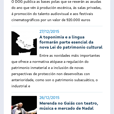
O DOG publica as bases polas que se rexerán as axudas
do ano que vén á produción escénica, ás salas privadas,
á promoción do talento audiovisual e aos festivais
cinematográficos por un valor de 920.000 euros
27/12/2015
A toponimia e a lingua
formarán parte esencial da
nova Lei do patrimonio cultural
Entre as novidades máis importantes
que ofrece a normativa atópase a regulación do
patrimonio inmaterial e a inclusión de novas
perspectivas de protección non desenvoltas con
anterioridade, como son o patrimonio subacuático, o
industrial e
26/12/2015
Merenda no Gaiás con teatro,
música e mercado de Nadal