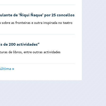
ulante de 'Ñiqui Ñaque' por 25 concellos
sobre as fronteiras e outra inspirada no teatro
is de 200 actividades”
uras de libros, entre outras actividades
última »