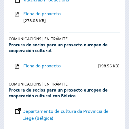
Multitrab Productions
Ficha do proxecto
278.08 KB
COMUNICACIÓNS
EN TRÁMITE
Procura de socios para un proxecto europeo de
cooperación cultural
Ficha do proxecto
198.56 KB
COMUNICACIÓNS
EN TRÁMITE
Procura de socios para un proxecto europeo de
cooperación cultural con Bélxica
Departamento de cultura da Provincia de
Liege (Bélgica)