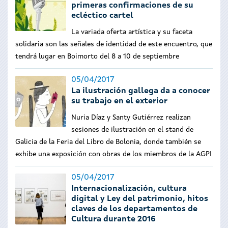
primeras confirmaciones de su
ecléctico cartel
La variada oferta artística y su faceta
solidaria son las señales de identidad de este encuentro, que
tendrá lugar en Boimorto del 8 a 10 de septiembre
05/04/2017
La ilustración gallega da a conocer
su trabajo en el exterior
Nuria Díaz y Santy Gutiérrez realizan
sesiones de ilustración en el stand de
Galicia de la Feria del Libro de Bolonia, donde también se
exhibe una exposición con obras de los miembros de la AGPI
05/04/2017
Internacionalización, cultura
digital y Ley del patrimonio, hitos
claves de los departamentos de
Cultura durante 2016