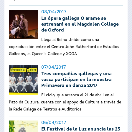
08/04/2017
La ópera gallega O arame se
estrenará en el Magdalen College
de Oxford
Llega al Reino Unido como una
coproducción entre el Centro John Rutherford de Estudios
Gallegos, el Queen's College y XOGA
07/04/2017
Tres compañías gallegas y una
vasca participan en la muestra
Primavera en danza 2017
El ciclo, que arranca el 21 de abril en el
Pazo da Cultura, cuenta con el apoyo de Cultura a través de
la Rede Galega de Teatros e Auditorios
06/04/2017
El Festival de la Luz anuncia las 25