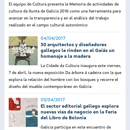
El equipo de Cultura presenta la Memoria de actividades de
cultura da Xunta de Galicia 2016 como una herramienta para
avanzar en la transparencia y en el análisis del trabajo
realizado en el campo cultural autonómico
04/04/2017
30 arquitectos y diseñadores
gallegos le rinden en el Gaiás un
homenaje a la madera
La Cidade da Cultura inaugura este viernes,
7 de abril, la nueva exposición Da árbore á cadeira con la que
explora la relación del hombre con los bosques y recorre el
diseño del mueble contemporáneo en Galicia
03/04/2017
El sector editorial gallego explora
nuevas vías de negocio en la Feria
del Libro de Bolonia
Galicia participa en este encuentro de