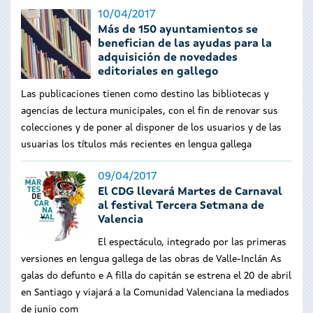
10/04/2017
Más de 150 ayuntamientos se
benefician de las ayudas para la
adquisición de novedades
editoriales en gallego
Las publicaciones tienen como destino las bibliotecas y
agencias de lectura municipales, con el fin de renovar sus
colecciones y de poner al disponer de los usuarios y de las
usuarias los títulos más recientes en lengua gallega
09/04/2017
El CDG llevará Martes de Carnaval
al festival Tercera Setmana de
Valencia
El espectáculo, integrado por las primeras
versiones en lengua gallega de las obras de Valle-Inclán As
galas do defunto e A filla do capitán se estrena el 20 de abril
en Santiago y viajará a la Comunidad Valenciana la mediados
de junio com