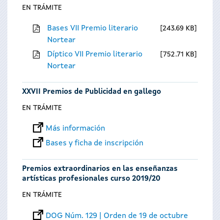
EN TRÁMITE
Bases VII Premio literario
243.69 KB
Nortear
Díptico VII Premio literario
752.71 KB
Nortear
XXVII Premios de Publicidad en gallego
EN TRÁMITE
Más información
Bases y ficha de inscripción
Premios extraordinarios en las enseñanzas
artísticas profesionales curso 2019/20
EN TRÁMITE
DOG Núm. 129 | Orden de 19 de octubre