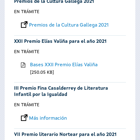
Premios de la Cultura Gallega 2021
EN TRÁMITE
Premios de la Cultura Gallega 2021
XXII Premio Elías Valiña para el año 2021
EN TRÁMITE
Bases XXII Premio Elías Valiña
250.05 KB
III Premio Fina Casalderrey de Literatura
Infantil por la Igualdad
EN TRÁMITE
Más información
VII Premio literario Nortear para el año 2021