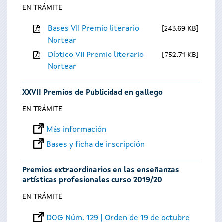
EN TRÁMITE
Bases VII Premio literario
243.69 KB
Nortear
Díptico VII Premio literario
752.71 KB
Nortear
XXVII Premios de Publicidad en gallego
EN TRÁMITE
Más información
Bases y ficha de inscripción
Premios extraordinarios en las enseñanzas
artísticas profesionales curso 2019/20
EN TRÁMITE
DOG Núm. 129 | Orden de 19 de octubre