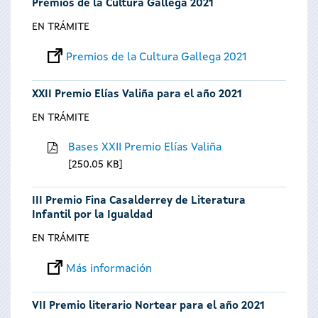
Premios de la Cultura Gallega 2021
EN TRÁMITE
Premios de la Cultura Gallega 2021
XXII Premio Elías Valiña para el año 2021
EN TRÁMITE
Bases XXII Premio Elías Valiña
250.05 KB
III Premio Fina Casalderrey de Literatura
Infantil por la Igualdad
EN TRÁMITE
Más información
VII Premio literario Nortear para el año 2021