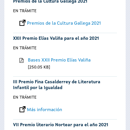
Premios de la Cultura Gallega 2021
EN TRÁMITE
Premios de la Cultura Gallega 2021
XXII Premio Elías Valiña para el año 2021
EN TRÁMITE
Bases XXII Premio Elías Valiña
250.05 KB
III Premio Fina Casalderrey de Literatura
Infantil por la Igualdad
EN TRÁMITE
Más información
VII Premio literario Nortear para el año 2021