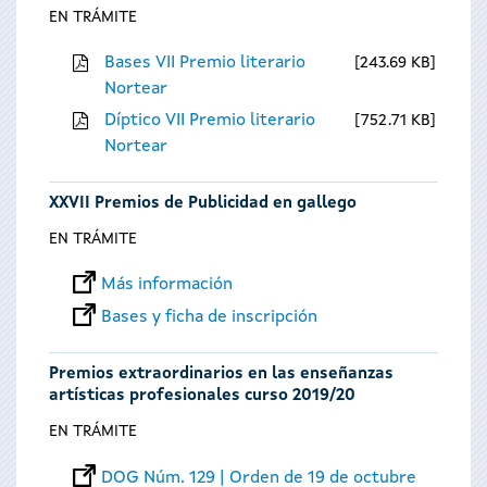
EN TRÁMITE
Bases VII Premio literario
243.69 KB
Nortear
Díptico VII Premio literario
752.71 KB
Nortear
XXVII Premios de Publicidad en gallego
EN TRÁMITE
Más información
Bases y ficha de inscripción
Premios extraordinarios en las enseñanzas
artísticas profesionales curso 2019/20
EN TRÁMITE
DOG Núm. 129 | Orden de 19 de octubre