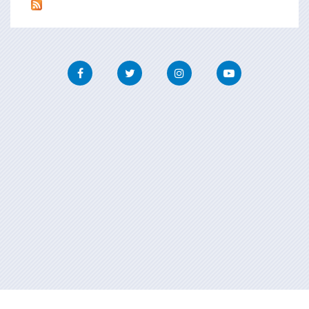
Facebook
Twitter
Instagram
Youtube