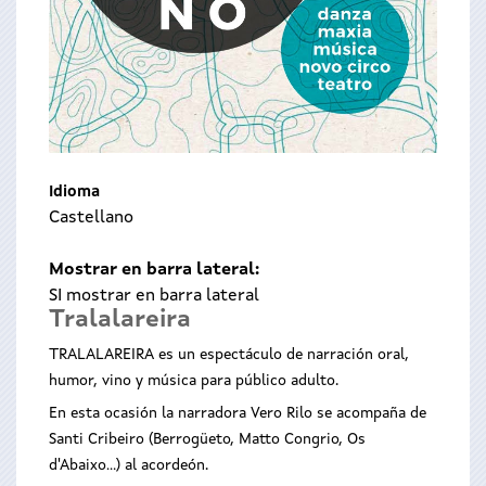
Idioma
Castellano
Mostrar en barra lateral:
SI mostrar en barra lateral
Tralalareira
TRALALAREIRA es un espectáculo de narración oral,
humor, vino y música para público adulto.
En esta ocasión la narradora Vero Rilo se acompaña de
Santi Cribeiro (Berrogüeto, Matto Congrio, Os
d'Abaixo...) al acordeón.