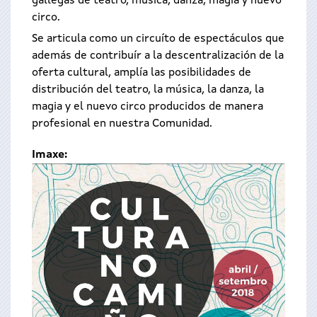
gallegas de teatro, música, danza, magia y nuevo
circo.
Se articula como un circuíto de espectáculos que
además de contribuír a la descentralización de la
oferta cultural, amplía las posibilidades de
distribución del teatro, la música, la danza, la
magia y el nuevo circo producidos de manera
profesional en nuestra Comunidad.
Imaxe: