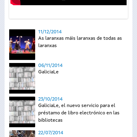
11/12/2014
As laranxas máis laranxas de todas as
laranxas
06/11/2014
GaliciaLe
23/10/2014
GaliciaLe, el nuevo servicio para el
préstamo de libro electrónico en las
bibliotecas
22/07/2014