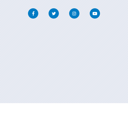
Facebook
Twitter
Instagram
Youtube