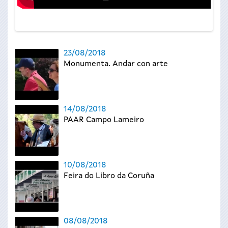
23/08/2018
Monumenta. Andar con arte
14/08/2018
PAAR Campo Lameiro
10/08/2018
Feira do Libro da Coruña
08/08/2018