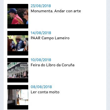
23/08/2018
Monumenta. Andar con arte
14/08/2018
PAAR Campo Lameiro
10/08/2018
Feira do Libro da Coruña
08/08/2018
Ler conta moito