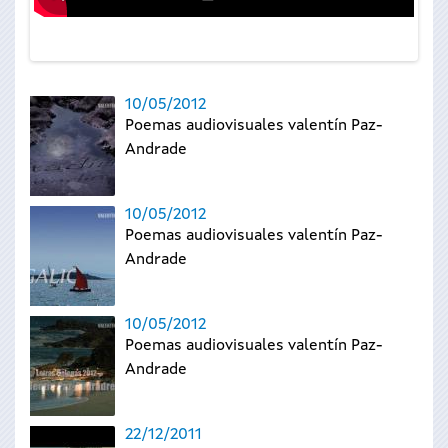
10/05/2012
Poemas audiovisuales valentín Paz-
Andrade
10/05/2012
Poemas audiovisuales valentín Paz-
Andrade
10/05/2012
Poemas audiovisuales valentín Paz-
Andrade
22/12/2011