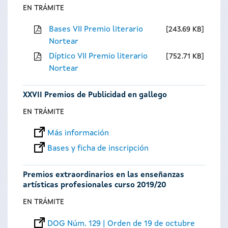
EN TRÁMITE
Bases VII Premio literario
243.69 KB
Nortear
Díptico VII Premio literario
752.71 KB
Nortear
XXVII Premios de Publicidad en gallego
EN TRÁMITE
Más información
Bases y ficha de inscripción
Premios extraordinarios en las enseñanzas
artísticas profesionales curso 2019/20
EN TRÁMITE
DOG Núm. 129 | Orden de 19 de octubre