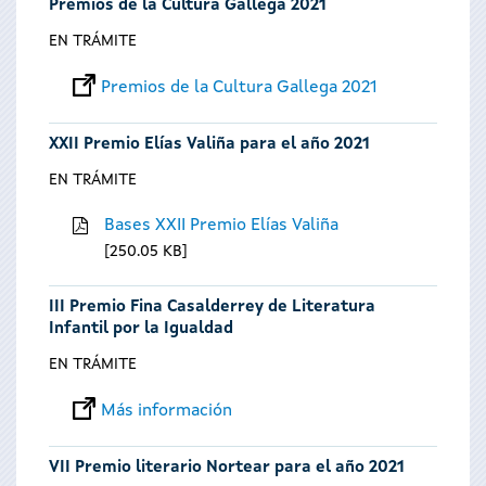
Premios de la Cultura Gallega 2021
EN TRÁMITE
Premios de la Cultura Gallega 2021
XXII Premio Elías Valiña para el año 2021
EN TRÁMITE
Bases XXII Premio Elías Valiña
250.05 KB
III Premio Fina Casalderrey de Literatura
Infantil por la Igualdad
EN TRÁMITE
Más información
VII Premio literario Nortear para el año 2021