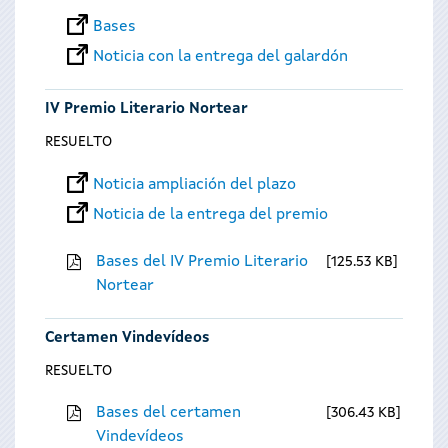
Bases
Noticia con la entrega del galardón
IV Premio Literario Nortear
RESUELTO
Noticia ampliación del plazo
Noticia de la entrega del premio
Bases del IV Premio Literario
125.53 KB
Nortear
Certamen Vindevídeos
RESUELTO
Bases del certamen
306.43 KB
Vindevídeos