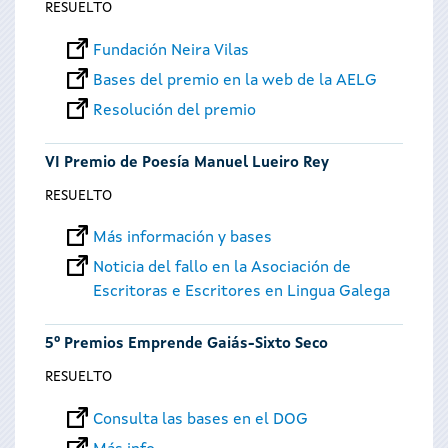
RESUELTO
Fundación Neira Vilas
Bases del premio en la web de la AELG
Resolución del premio
VI Premio de Poesía Manuel Lueiro Rey
RESUELTO
Más información y bases
Noticia del fallo en la Asociación de
Escritoras e Escritores en Lingua Galega
5º Premios Emprende Gaiás-Sixto Seco
RESUELTO
Consulta las bases en el DOG