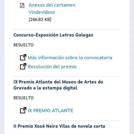
Anexos del certamen
Vindevídeos
266.82 KB
Concurso-Exposición Letras Galegas
RESUELTO
Más información sobre la convocatoria
Resolución del premio
IX Premio Atlante del Museo de Artes do
Gravado a la estampa digital
RESUELTO
IX PREMIO ATLANTE
II Premio Xosé Neira Vilas de novela corta