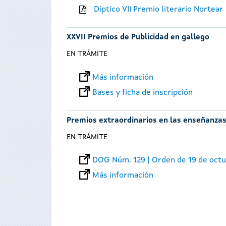
Díptico VII Premio literario Nortear
XXVII Premios de Publicidad en gallego
EN TRÁMITE
Más información
Bases y ficha de inscripción
Premios extraordinarios en las enseñanzas
EN TRÁMITE
DOG Núm. 129 | Orden de 19 de oct
Más información
Páginas