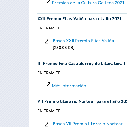
Premios de la Cultura Gallega 2021
XXII Premio Elías Valiña para el año 2021
EN TRÁMITE
Bases XXII Premio Elías Valiña
250.05 KB
III Premio Fina Casalderrey de Literatura I
EN TRÁMITE
Más información
VII Premio literario Nortear para el año 20
EN TRÁMITE
Bases VII Premio literario Nortear