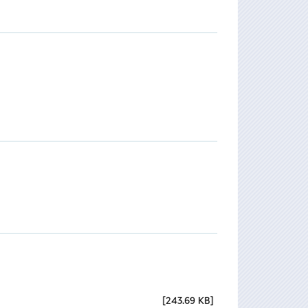
243.69 KB