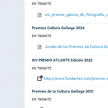
EN TRÁMITE
xiii_premio_galicia_de_fotografia
Premios Cultura Gallega 2024
EN TRÁMITE
Jurado de los Premios da Cultura G
XIV PREMIO ATLANTE Edición 2022
EN TRÁMITE
http://www.fundartes.com/premio-a
Premios de la Cultura Gallega 2021
EN TRÁMITE