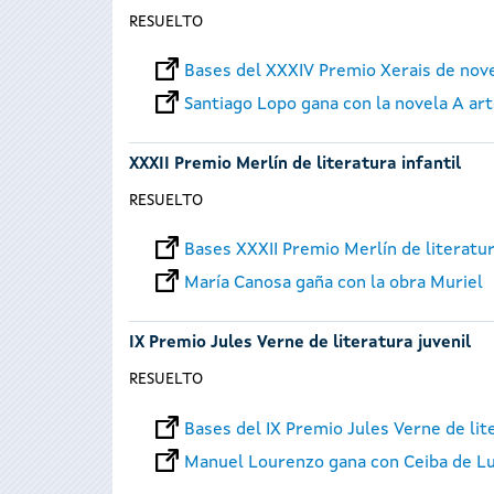
RESUELTO
Bases del XXXIV Premio Xerais de nov
Santiago Lopo gana con la novela A art
XXXII Premio Merlín de literatura infantil
RESUELTO
Bases XXXII Premio Merlín de literatur
María Canosa gaña con la obra Muriel
IX Premio Jules Verne de literatura juvenil
RESUELTO
Bases del IX Premio Jules Verne de lit
Manuel Lourenzo gana con Ceiba de L