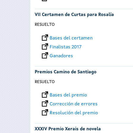
VII Certamen de Curtas para Rosalía
RESUELTO
Bases del certamen
Finalistas 2017
Ganadores
Premios Camino de Santiago
RESUELTO
Bases del premio
Corrección de errores
Resolución del premio
XXXIV Premio Xerais de novela