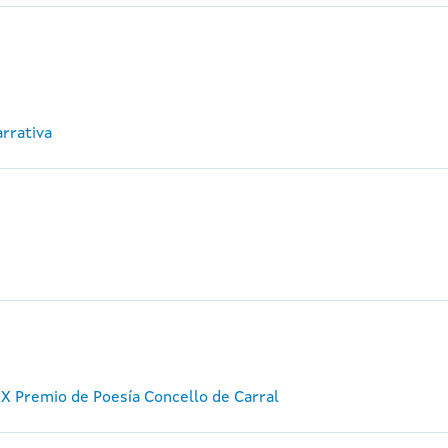
arrativa
X Premio de Poesía Concello de Carral