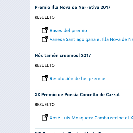
Premio Illa Nova de Narrativa 2017
RESUELTO
Bases del premio
Vanesa Santiago gana el Illa Nova de N
Nós tamén creamos! 2017
RESUELTO
Resolución de los premios
XX Premio de Poesía Concello de Carral
RESUELTO
Xosé Luís Mosquera Camba recibe el X