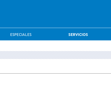
Saltar al menú
ESPECIALES
SERVICIOS