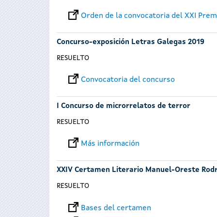
Orden de la convocatoria del XXI Premi
Concurso-exposición Letras Galegas 2019
RESUELTO
Convocatoria del concurso
I Concurso de microrrelatos de terror
RESUELTO
Más información
XXIV Certamen Literario Manuel-Oreste Rod
RESUELTO
Bases del certamen