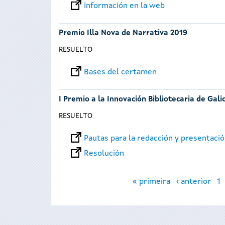
Información en la web
Premio Illa Nova de Narrativa 2019
RESUELTO
Bases del certamen
I Premio a la Innovación Bibliotecaria de Galic
RESUELTO
Pautas para la redacción y presentaci
Resolución
Páginas
« primeira
‹ anterior
1