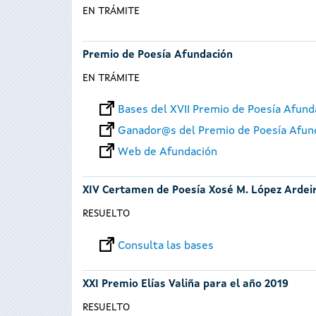
EN TRÁMITE
Premio de Poesía Afundación
EN TRÁMITE
Bases del XVII Premio de Poesía Afund
Ganador@s del Premio de Poesía Afun
Web de Afundación
XIV Certamen de Poesía Xosé M. López Ardei
RESUELTO
Consulta las bases
XXI Premio Elías Valiña para el año 2019
RESUELTO