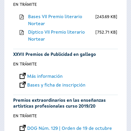
EN TRÁMITE
Bases VII Premio literario
243.69 KB
Nortear
Díptico VII Premio literario
752.71 KB
Nortear
XXVII Premios de Publicidad en gallego
EN TRÁMITE
Más información
Bases y ficha de inscripción
Premios extraordinarios en las enseñanzas
artísticas profesionales curso 2019/20
EN TRÁMITE
DOG Núm. 129 | Orden de 19 de octubre