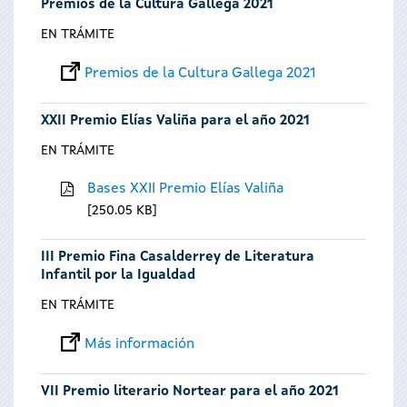
Premios de la Cultura Gallega 2021
EN TRÁMITE
Premios de la Cultura Gallega 2021
XXII Premio Elías Valiña para el año 2021
EN TRÁMITE
Bases XXII Premio Elías Valiña
250.05 KB
III Premio Fina Casalderrey de Literatura
Infantil por la Igualdad
EN TRÁMITE
Más información
VII Premio literario Nortear para el año 2021