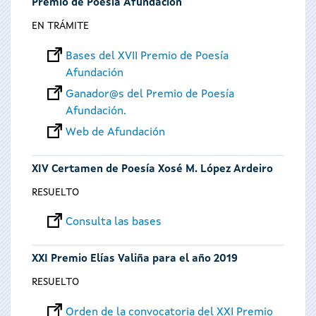
Premio de Poesía Afundación
EN TRÁMITE
Bases del XVII Premio de Poesía
Afundación
Ganador@s del Premio de Poesía
Afundación.
Web de Afundación
XIV Certamen de Poesía Xosé M. López Ardeiro
RESUELTO
Consulta las bases
XXI Premio Elías Valiña para el año 2019
RESUELTO
Orden de la convocatoria del XXI Premio