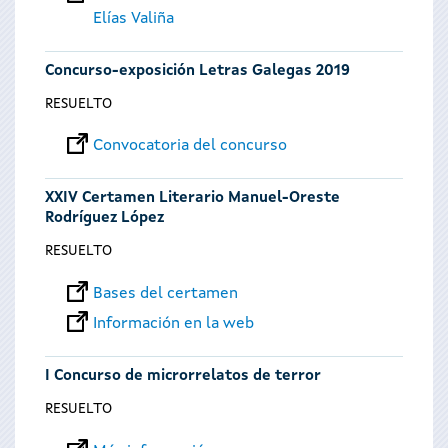
Elías Valiña
Concurso-exposición Letras Galegas 2019
RESUELTO
Convocatoria del concurso
XXIV Certamen Literario Manuel-Oreste
Rodríguez López
RESUELTO
Bases del certamen
Información en la web
I Concurso de microrrelatos de terror
RESUELTO