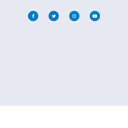
Facebook
Twitter
Instagram
Youtube