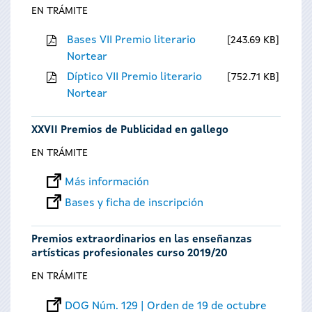
EN TRÁMITE
Bases VII Premio literario
243.69 KB
Nortear
Díptico VII Premio literario
752.71 KB
Nortear
XXVII Premios de Publicidad en gallego
EN TRÁMITE
Más información
Bases y ficha de inscripción
Premios extraordinarios en las enseñanzas
artísticas profesionales curso 2019/20
EN TRÁMITE
DOG Núm. 129 | Orden de 19 de octubre