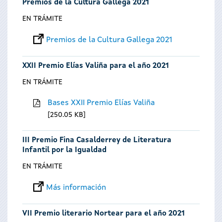
Premios de la Cultura Gallega 2021
EN TRÁMITE
Premios de la Cultura Gallega 2021
XXII Premio Elías Valiña para el año 2021
EN TRÁMITE
Bases XXII Premio Elías Valiña
250.05 KB
III Premio Fina Casalderrey de Literatura
Infantil por la Igualdad
EN TRÁMITE
Más información
VII Premio literario Nortear para el año 2021