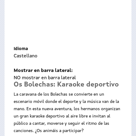
Idioma
Castellano
Mostrar en barra lateral:
NO mostrar en barra lateral
Os Bolechas: Karaoke deportivo
La caravana de los Bolechas se convierte en un
escenario móvil donde el deporte y la música van de la
mano. En esta nueva aventura, los hermanos organizan
un gran karaoke deportivo al aire libre e invitan al
público a cantar, moverse y seguir el ritmo de las
canciones. ¿Os animáis a participar?