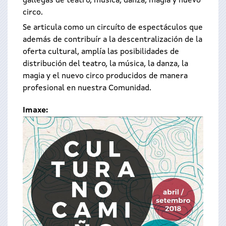
gallegas de teatro, música, danza, magia y nuevo
circo.
Se articula como un circuíto de espectáculos que
además de contribuír a la descentralización de la
oferta cultural, amplía las posibilidades de
distribución del teatro, la música, la danza, la
magia y el nuevo circo producidos de manera
profesional en nuestra Comunidad.
Imaxe: