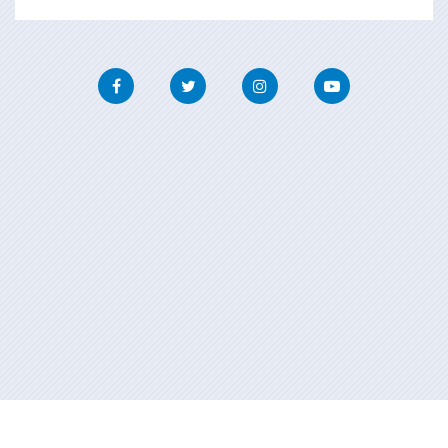
Facebook
Twitter
Instagram
Youtube