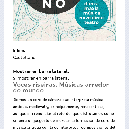
Idioma
Castellano
Mostrar en barra lateral:
SI mostrar en barra lateral
Voces riseiras. Músicas arredor
do mundo
Somos un coro de cámara que interpreta música
antigua, medieval y, principalmente, renacentista,
aunque sin renunciar al reto del que disfrutamos como
si fuera un juego: lo de mezclar la formación de coro de
música antigua con la de interpretar composiciones del