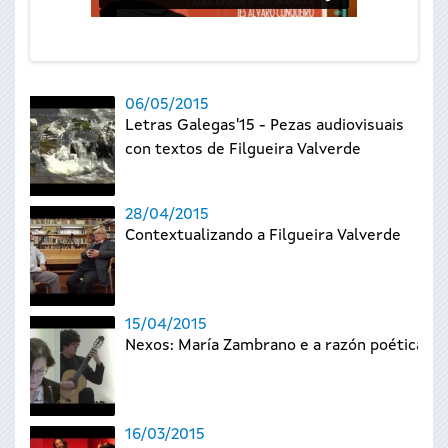
06/05/2015
Letras Galegas'15 - Pezas audiovisuais
con textos de Filgueira Valverde
28/04/2015
Contextualizando a Filgueira Valverde
15/04/2015
Nexos: María Zambrano e a razón poética
16/03/2015