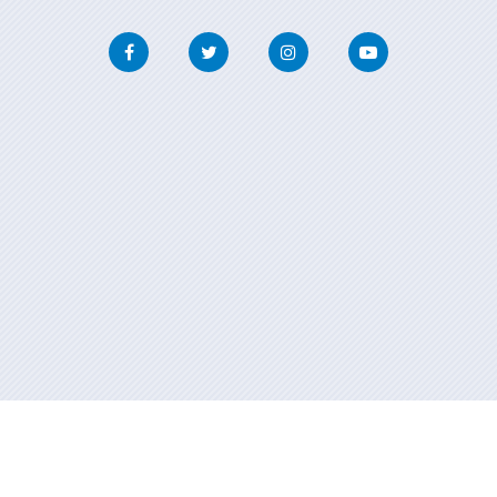
Facebook
Twitter
Instagram
Youtube