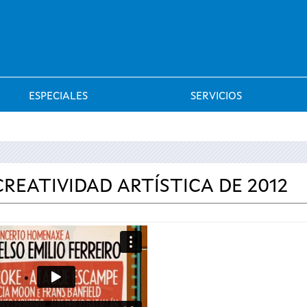
Saltar al menú
ESPECIALES
SERVICIOS
CREATIVIDAD ARTÍSTICA DE 2012