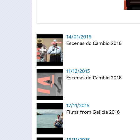
14/01/2016
Escenas do Cambio 2016
11/12/2015
Escenas do Cambio 2016
17/11/2015
Films from Galicia 2016