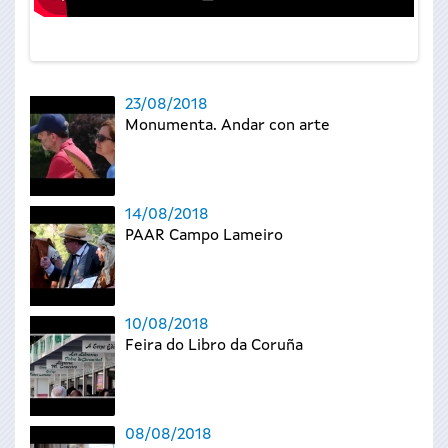
23/08/2018
Monumenta. Andar con arte
14/08/2018
PAAR Campo Lameiro
10/08/2018
Feira do Libro da Coruña
08/08/2018