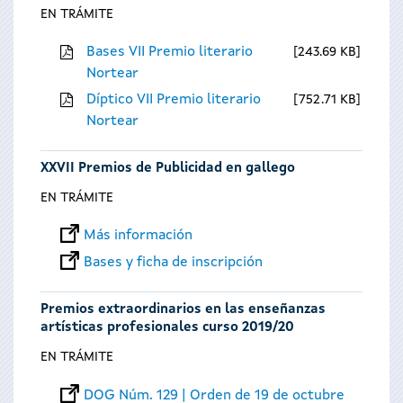
EN TRÁMITE
Bases VII Premio literario
243.69 KB
Nortear
Díptico VII Premio literario
752.71 KB
Nortear
XXVII Premios de Publicidad en gallego
EN TRÁMITE
Más información
Bases y ficha de inscripción
Premios extraordinarios en las enseñanzas
artísticas profesionales curso 2019/20
EN TRÁMITE
DOG Núm. 129 | Orden de 19 de octubre