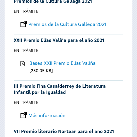
Premios de la Cultura Gallega 2021
EN TRÁMITE
Premios de la Cultura Gallega 2021
XXII Premio Elías Valiña para el año 2021
EN TRÁMITE
Bases XXII Premio Elías Valiña
250.05 KB
III Premio Fina Casalderrey de Literatura
Infantil por la Igualdad
EN TRÁMITE
Más información
VII Premio literario Nortear para el año 2021