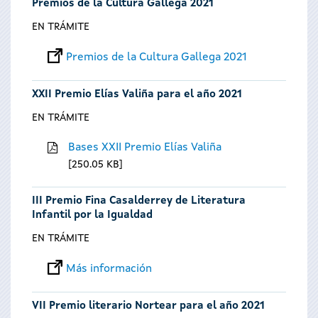
Premios de la Cultura Gallega 2021
EN TRÁMITE
Premios de la Cultura Gallega 2021
XXII Premio Elías Valiña para el año 2021
EN TRÁMITE
Bases XXII Premio Elías Valiña
250.05 KB
III Premio Fina Casalderrey de Literatura
Infantil por la Igualdad
EN TRÁMITE
Más información
VII Premio literario Nortear para el año 2021