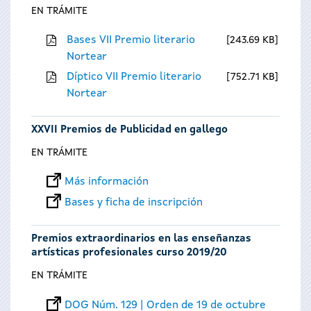
EN TRÁMITE
Bases VII Premio literario
243.69 KB
Nortear
Díptico VII Premio literario
752.71 KB
Nortear
XXVII Premios de Publicidad en gallego
EN TRÁMITE
Más información
Bases y ficha de inscripción
Premios extraordinarios en las enseñanzas
artísticas profesionales curso 2019/20
EN TRÁMITE
DOG Núm. 129 | Orden de 19 de octubre