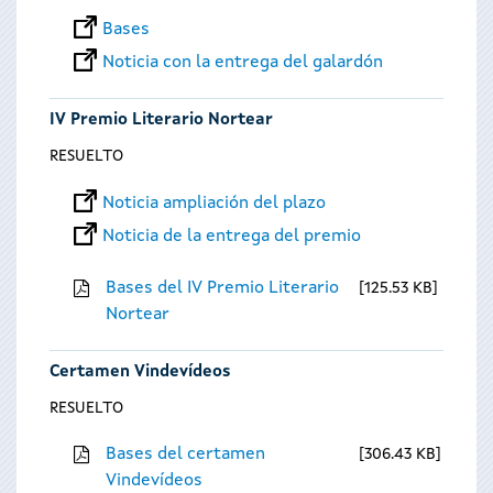
Bases
Noticia con la entrega del galardón
IV Premio Literario Nortear
RESUELTO
Noticia ampliación del plazo
Noticia de la entrega del premio
Bases del IV Premio Literario
125.53 KB
Nortear
Certamen Vindevídeos
RESUELTO
Bases del certamen
306.43 KB
Vindevídeos