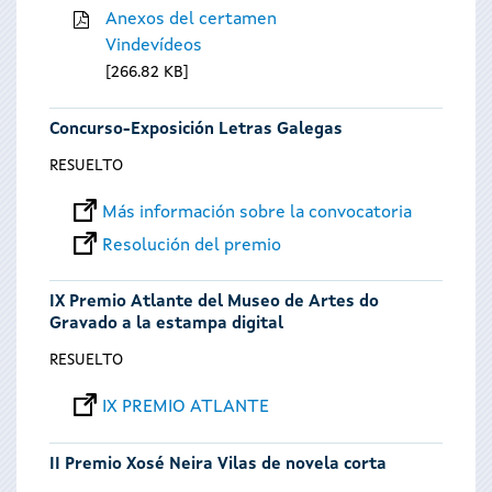
Anexos del certamen
Vindevídeos
266.82 KB
Concurso-Exposición Letras Galegas
RESUELTO
Más información sobre la convocatoria
Resolución del premio
IX Premio Atlante del Museo de Artes do
Gravado a la estampa digital
RESUELTO
IX PREMIO ATLANTE
II Premio Xosé Neira Vilas de novela corta