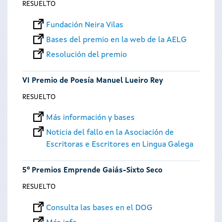
RESUELTO
Fundación Neira Vilas
Bases del premio en la web de la AELG
Resolución del premio
VI Premio de Poesía Manuel Lueiro Rey
RESUELTO
Más información y bases
Noticia del fallo en la Asociación de
Escritoras e Escritores en Lingua Galega
5º Premios Emprende Gaiás-Sixto Seco
RESUELTO
Consulta las bases en el DOG