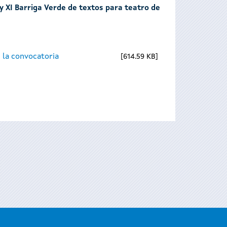
 y XI Barriga Verde de textos para teatro de
 la convocatoria
614.59 KB