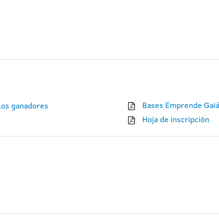
Bases Emprende Gaiá
 los ganadores
Hoja de inscripción