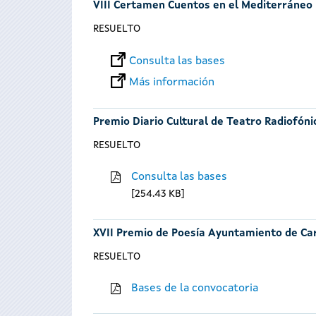
VIII Certamen Cuentos en el Mediterráneo
RESUELTO
Consulta las bases
Más información
Premio Diario Cultural de Teatro Radiofóni
RESUELTO
Consulta las bases
254.43 KB
XVII Premio de Poesía Ayuntamiento de Ca
RESUELTO
Bases de la convocatoria