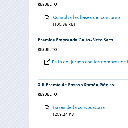
RESUELTO
Consulta las bases del concurso
100.88 KB
Premios Emprende Gaiás-Sixto Seco
RESUELTO
Fallo del jurado con los nombres de
XIII Premio de Ensayo Ramón Piñeiro
RESUELTO
Bases de la convocatoria
209.24 KB