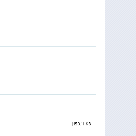
150.11 KB