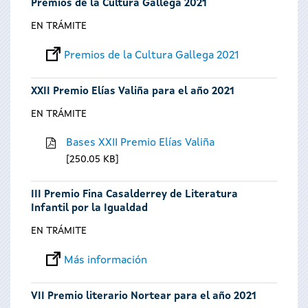
Premios de la Cultura Gallega 2021
EN TRÁMITE
Premios de la Cultura Gallega 2021
XXII Premio Elías Valiña para el año 2021
EN TRÁMITE
Bases XXII Premio Elías Valiña
250.05 KB
III Premio Fina Casalderrey de Literatura
Infantil por la Igualdad
EN TRÁMITE
Más información
VII Premio literario Nortear para el año 2021