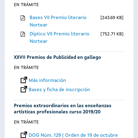
EN TRÁMITE
Bases VII Premio literario
243.69 KB
Nortear
Díptico VII Premio literario
752.71 KB
Nortear
XXVII Premios de Publicidad en gallego
EN TRÁMITE
Más información
Bases y ficha de inscripción
Premios extraordinarios en las enseñanzas
artísticas profesionales curso 2019/20
EN TRÁMITE
DOG Núm. 129 | Orden de 19 de octubre