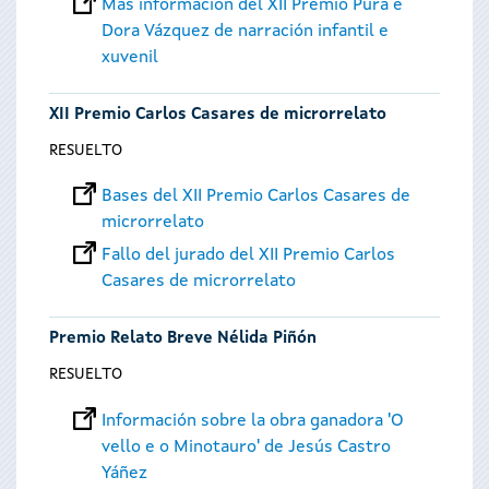
Más información del XII Premio Pura e
Dora Vázquez de narración infantil e
xuvenil
XII Premio Carlos Casares de microrrelato
RESUELTO
Bases del XII Premio Carlos Casares de
microrrelato
Fallo del jurado del XII Premio Carlos
Casares de microrrelato
Premio Relato Breve Nélida Piñón
RESUELTO
Información sobre la obra ganadora 'O
vello e o Minotauro' de Jesús Castro
Yáñez