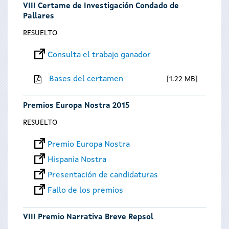
VIII Certame de Investigación Condado de
Pallares
RESUELTO
Consulta el trabajo ganador
Bases del certamen
1.22 MB
Premios Europa Nostra 2015
RESUELTO
Premio Europa Nostra
Hispania Nostra
Presentación de candidaturas
Fallo de los premios
VIII Premio Narrativa Breve Repsol