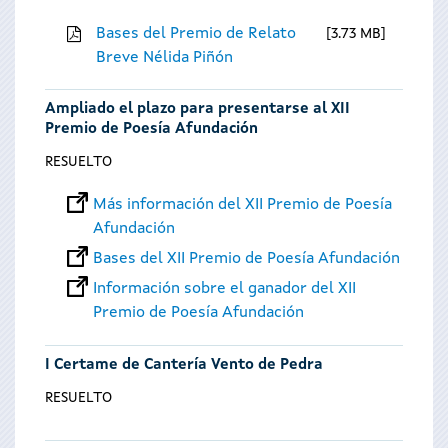
Bases del Premio de Relato
3.73 MB
Breve Nélida Piñón
Ampliado el plazo para presentarse al XII
Premio de Poesía Afundación
RESUELTO
Más información del XII Premio de Poesía
Afundación
Bases del XII Premio de Poesía Afundación
Información sobre el ganador del XII
Premio de Poesía Afundación
I Certame de Cantería Vento de Pedra
RESUELTO