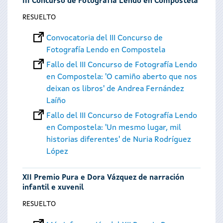
III Concurso de Fotografía Lendo en Compostela
RESUELTO
Convocatoria del III Concurso de
Fotografía Lendo en Compostela
Fallo del III Concurso de Fotografía Lendo
en Compostela: 'O camiño aberto que nos
deixan os libros' de Andrea Fernández
Laíño
Fallo del III Concurso de Fotografía Lendo
en Compostela: 'Un mesmo lugar, mil
historias diferentes' de Nuria Rodríguez
López
XII Premio Pura e Dora Vázquez de narración
infantil e xuvenil
RESUELTO