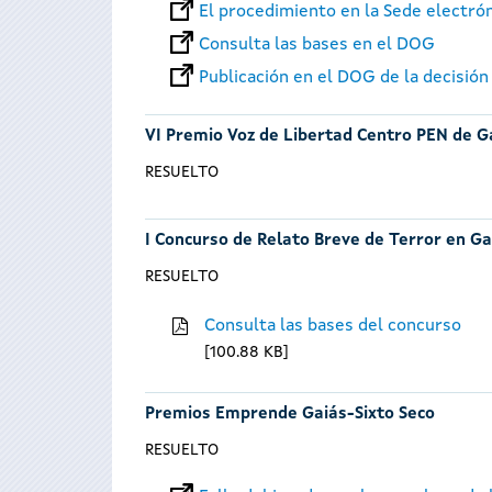
El procedimiento en la Sede electró
Consulta las bases en el DOG
Publicación en el DOG de la decisión
VI Premio Voz de Libertad Centro PEN de Ga
RESUELTO
I Concurso de Relato Breve de Terror en Ga
RESUELTO
Consulta las bases del concurso
100.88 KB
Premios Emprende Gaiás-Sixto Seco
RESUELTO