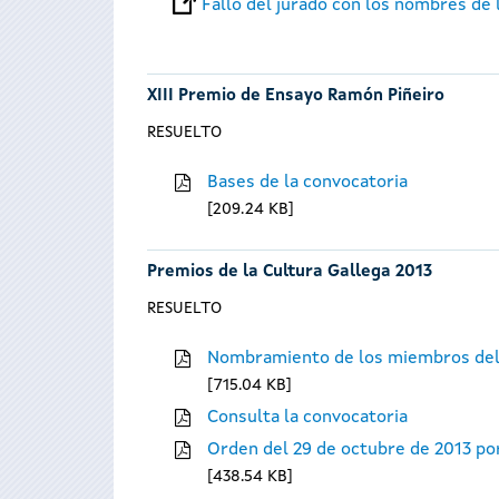
Fallo del jurado con los nombres de
XIII Premio de Ensayo Ramón Piñeiro
RESUELTO
Bases de la convocatoria
209.24 KB
Premios de la Cultura Gallega 2013
RESUELTO
Nombramiento de los miembros del
715.04 KB
Consulta la convocatoria
Orden del 29 de octubre de 2013 por
438.54 KB