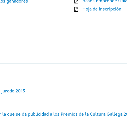
Bases Emprende Gaiá
 los ganadores
Hoja de inscripción
 jurado 2013
 la que se da publicidad a los Premios de la Cultura Gallega 2