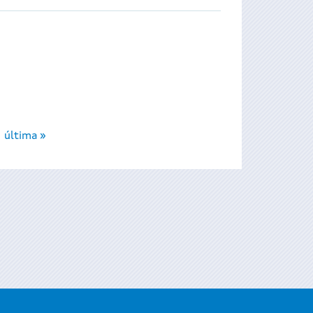
última »