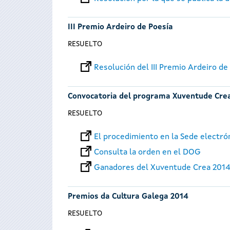
III Premio Ardeiro de Poesía
RESUELTO
Resolución del III Premio Ardeiro de
Convocatoria del programa Xuventude Cre
RESUELTO
El procedimiento en la Sede electró
Consulta la orden en el DOG
Ganadores del Xuventude Crea 201
Premios da Cultura Galega 2014
RESUELTO