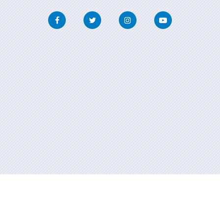
Facebook
Twitter
Instagram
Youtube