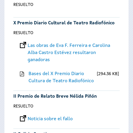
RESUELTO
X Premio Diario Cultural de Teatro Radiofónico
RESUELTO
Las obras de Eva F. Ferreira e Carolina
Alba Castro Estévez resultaron
ganadoras
Bases del X Premio Diario
294.36 KB
Cultura de Teatro Radiofónico
II Premio de Relato Breve Nélida Piñón
RESUELTO
Noticia sobre el fallo